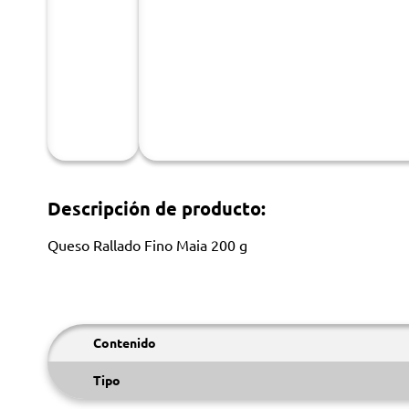
Descripción de producto:
Queso Rallado Fino Maia 200 g
Contenido
Tipo