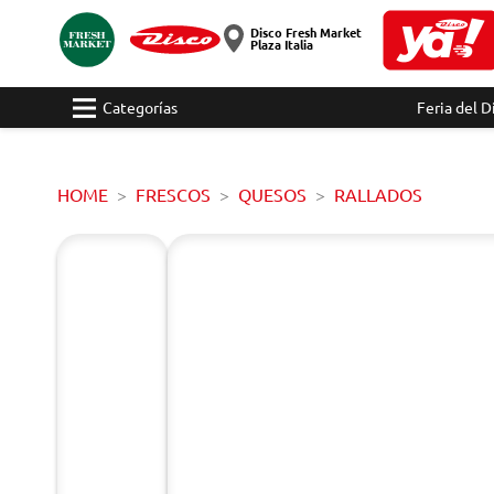
Disco Fresh Market
Plaza Italia
Categorías
Feria del D
HOME
FRESCOS
QUESOS
RALLADOS