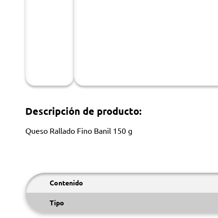
Descripción de producto:
Queso Rallado Fino Banil 150 g
Contenido
Tipo