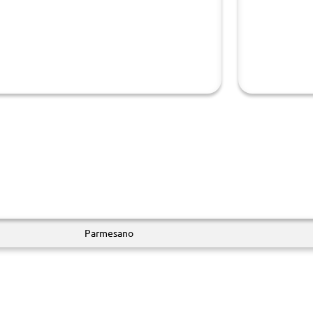
Parmesano