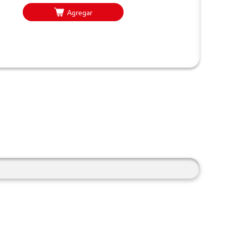
Agregar