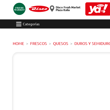
Disco Fresh Market
Plaza Italia
Categorías
HOME
FRESCOS
QUESOS
DUROS Y SEMIDUR