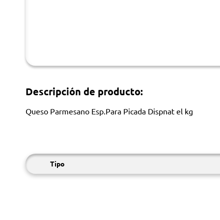
Descripción de producto:
Queso Parmesano Esp.Para Picada Dispnat el kg
Tipo