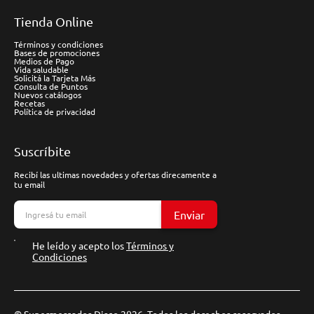
Tienda Online
Términos y condiciones
Bases de promociones
Medios de Pago
Vida saludable
Solicitá la Tarjeta Más
Consulta de Puntos
Nuevos catálogos
Recetas
Política de privacidad
Suscríbite
Recibí las ultimas novedades y ofertas direcamente a
tu email
Enviar
He leído y acepto los
Términos y
Condiciones