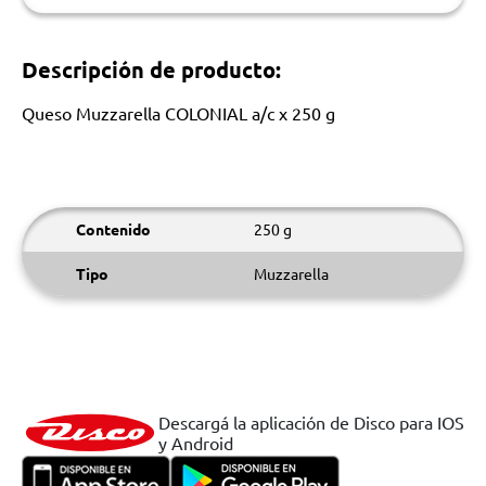
Descripción de producto:
Queso Muzzarella COLONIAL a/c x 250 g
Contenido
250 g
Tipo
Muzzarella
Descargá la aplicación de Disco para IOS
y Android