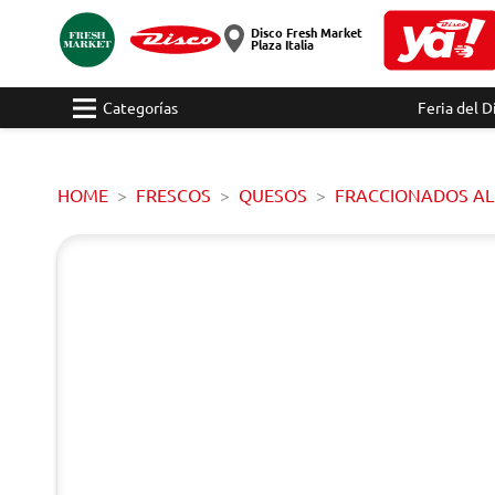
Disco Fresh Market
Plaza Italia
Categorías
Feria del D
HOME
FRESCOS
QUESOS
FRACCIONADOS AL