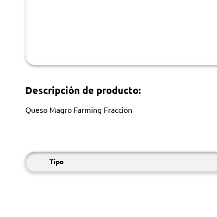
Descripción de producto:
Queso Magro Farming Fraccion
Tipo