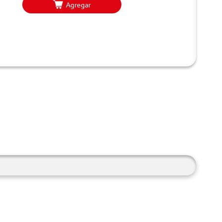
Agregar