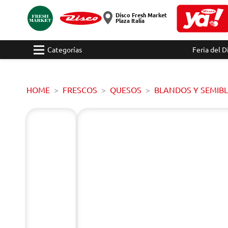
Disco Fresh Market
Plaza Italia
Categorías
Feria del D
HOME
FRESCOS
QUESOS
BLANDOS Y SEMIB