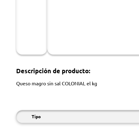
Descripción de producto:
Queso magro sin sal COLONIAL el kg
Tipo