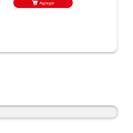
Agregar