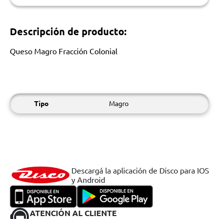
Descripción de producto:
Queso Magro Fracción Colonial
Tipo
Magro
Descargá la aplicación de Disco para IOS
y Android
ATENCIÓN AL CLIENTE