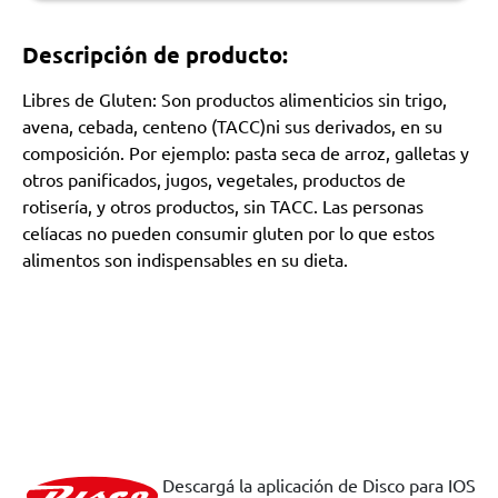
Descripción de producto:
Libres de Gluten: Son productos alimenticios sin trigo,
avena, cebada, centeno (TACC)ni sus derivados, en su
composición. Por ejemplo: pasta seca de arroz, galletas y
otros panificados, jugos, vegetales, productos de
rotisería, y otros productos, sin TACC. Las personas
celíacas no pueden consumir gluten por lo que estos
alimentos son indispensables en su dieta.
Descargá la aplicación de Disco para IOS