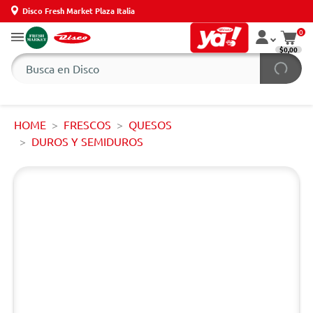
Disco Fresh Market Plaza Italia
0
$0,00
HOME
FRESCOS
QUESOS
DUROS Y SEMIDUROS