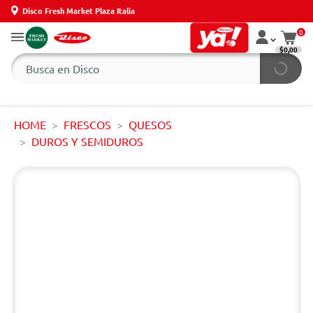
Disco Fresh Market Plaza Italia
0
$0,00
HOME
FRESCOS
QUESOS
DUROS Y SEMIDUROS