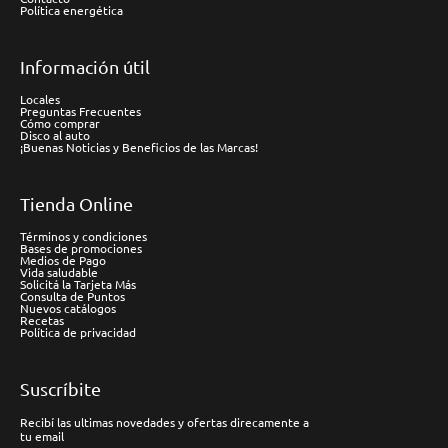
Política energética
Información útil
Locales
Preguntas Frecuentes
Cómo comprar
Disco al auto
¡Buenas Noticias y Beneficios de las Marcas!
Tienda Online
Términos y condiciones
Bases de promociones
Medios de Pago
Vida saludable
Solicitá la Tarjeta Más
Consulta de Puntos
Nuevos catálogos
Recetas
Política de privacidad
Suscríbite
Recibí las ultimas novedades y ofertas direcamente a
tu email