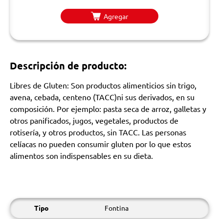
Agregar
Descripción de producto:
Libres de Gluten: Son productos alimenticios sin trigo,
avena, cebada, centeno (TACC)ni sus derivados, en su
composición. Por ejemplo: pasta seca de arroz, galletas y
otros panificados, jugos, vegetales, productos de
rotisería, y otros productos, sin TACC. Las personas
celíacas no pueden consumir gluten por lo que estos
alimentos son indispensables en su dieta.
Tipo
Fontina