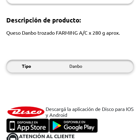
Descripción de producto:
Queso Danbo trozado FARMING A/C x 280 g aprox.
Tipo
Danbo
Descargá la aplicación de Disco para IOS
y Android
ATENCIÓN AL CLIENTE