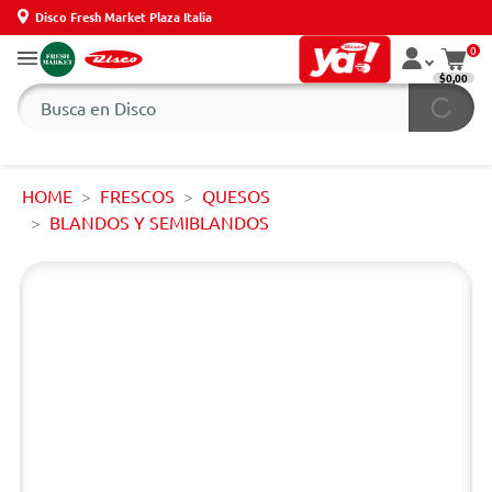
Disco Fresh Market Plaza Italia
0
$0,00
HOME
FRESCOS
QUESOS
BLANDOS Y SEMIBLANDOS