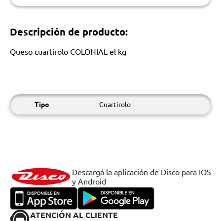
Descripción de producto:
Queso cuartirolo COLONIAL el kg
Tipo
Cuartirolo
Descargá la aplicación de Disco para IOS
y Android
ATENCIÓN AL CLIENTE