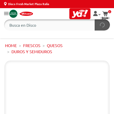
Disco Fresh Market Plaza Italia
0
$0,00
HOME
FRESCOS
QUESOS
DUROS Y SEMIDUROS