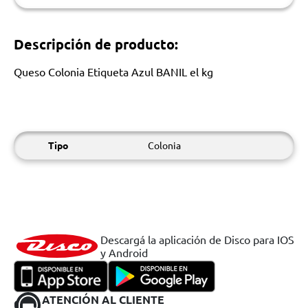
Descripción de producto:
Queso Colonia Etiqueta Azul BANIL el kg
Tipo
Colonia
Descargá la aplicación de Disco para IOS
y Android
ATENCIÓN AL CLIENTE