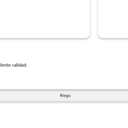
lente calidad.
Riego