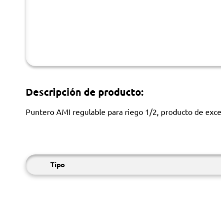
Descripción de producto:
Puntero AMI regulable para riego 1/2, producto de exce
Tipo