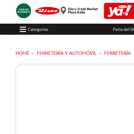
Disco Fresh Market
Plaza Italia
Categorías
Feria del D
HOME
FERRETERÍA Y AUTOMÓVIL
FERRETERÍA