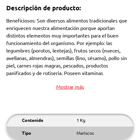
Descripción de producto:
Beneficiosos: Son diversos alimentos tradicionales que
enriquecen nuestra alimentación porque aportan
distintos elementos muy importantes para el buen
funcionamiento del organismo. Por ejemplo: las
legumbres (porotos, lentejas), frutos secos (nueces,
avellanas, almendras), semillas (lino, sésamo), pollo sin
piel, carnes rojas magras, pescados, productos
panificados y de rotisería. Poseen vitaminas
Mostrar más
Contenido
1 Kg
Tipo
Mariscos