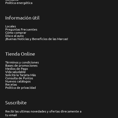
Política energética
Información útil
Locales
Preguntas Frecuentes
Cómo comprar
Disco al auto
¡Buenas Noticias y Beneficios de las Marcas!
Tienda Online
Términos y condiciones
Bases de promociones
Medios de Pago
Vida saludable
Solicitá la Tarjeta Más
Consulta de Puntos
Nuevos catálogos
Recetas
Política de privacidad
Suscríbite
Recibí las ultimas novedades y ofertas direcamente a
tu email