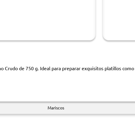
no Crudo de 750 g. Ideal para preparar exquisitos platillos como
Mariscos