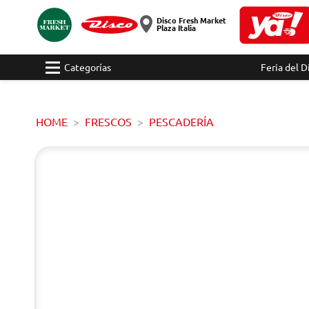
Disco Fresh Market
Plaza Italia
Categorías
Feria del D
HOME
FRESCOS
PESCADERÍA