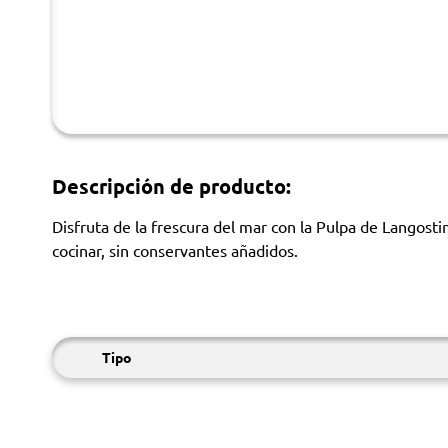
Descripción de producto:
Disfruta de la frescura del mar con la Pulpa de Langosti
cocinar, sin conservantes añadidos.
Tipo