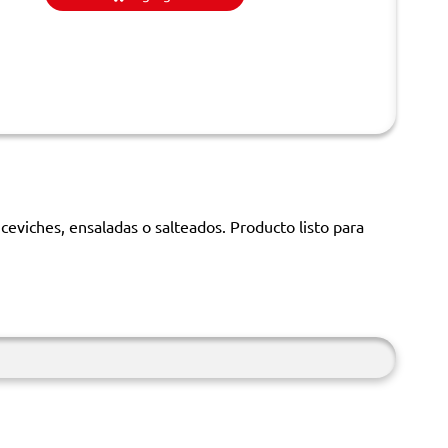
 ceviches, ensaladas o salteados. Producto listo para