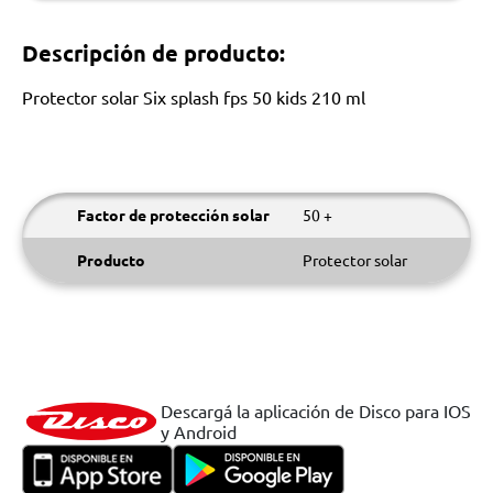
Descripción de producto:
Protector solar Six splash fps 50 kids 210 ml
Factor de protección solar
50 +
Producto
Protector solar
Descargá la aplicación de Disco para IOS
y Android