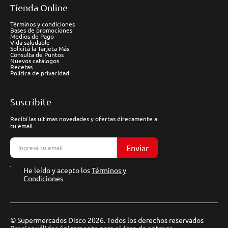
Tienda Online
Términos y condiciones
Bases de promociones
Medios de Pago
Vida saludable
Solicitá la Tarjeta Más
Consulta de Puntos
Nuevos catálogos
Recetas
Política de privacidad
Suscríbite
Recibí las ultimas novedades y ofertas direcamente a
tu email
Enviar
He leído y acepto los
Términos y
Condiciones
© Supermercados Disco 2026. Todos los derechos reservados