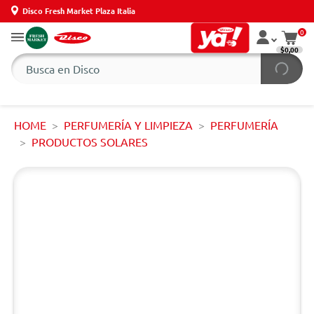
Disco Fresh Market Plaza Italia
0
$0,00
HOME
PERFUMERÍA Y LIMPIEZA
PERFUMERÍA
PRODUCTOS SOLARES