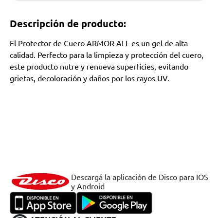
Descripción de producto:
El Protector de Cuero ARMOR ALL es un gel de alta
calidad. Perfecto para la limpieza y protección del cuero,
este producto nutre y renueva superficies, evitando
grietas, decoloración y daños por los rayos UV.
Descargá la aplicación de Disco para IOS
y Android