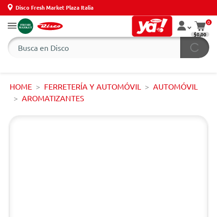
Disco Fresh Market Plaza Italia
0
$0,00
HOME
FERRETERÍA Y AUTOMÓVIL
AUTOMÓVIL
AROMATIZANTES