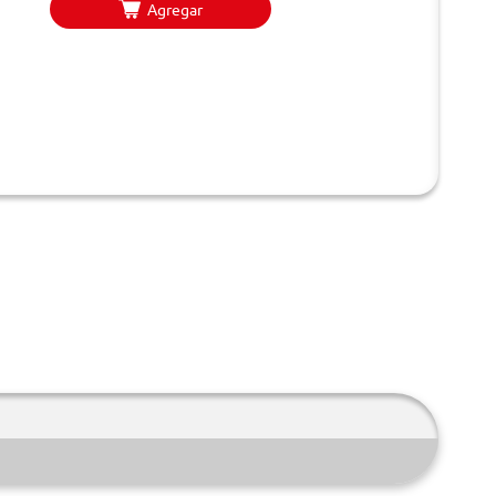
Agregar