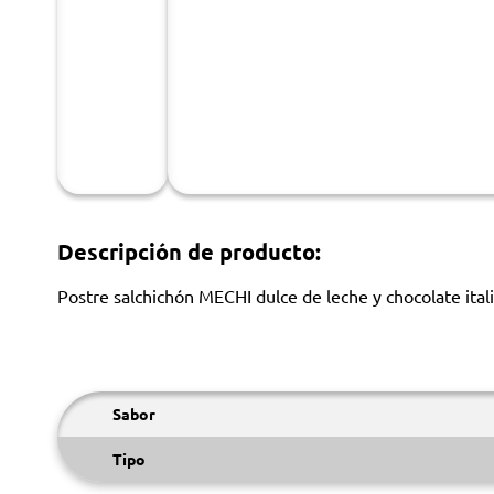
Descripción de producto:
Postre salchichón MECHI dulce de leche y chocolate ital
Sabor
Tipo