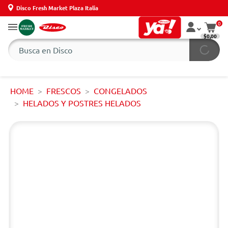
Disco Fresh Market Plaza Italia
0
$0,00
HOME
FRESCOS
CONGELADOS
HELADOS Y POSTRES HELADOS