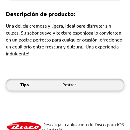
Descripción de producto:
Una delicia cremosa y ligera, ideal para disfrutar sin
culpas. Su sabor suave y textura esponjosa lo convierten
en un postre perfecto para cualquier ocasión, ofreciendo
un equilibrio entre frescura y dulzura. ¡Una experiencia
indulgente!
Tipo
Postres
Descargá la aplicación de Disco para IOS
y Android