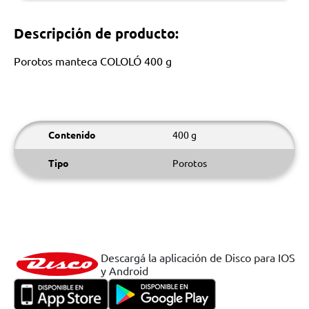
Descripción de producto:
Porotos manteca COLOLÓ 400 g
Contenido
400 g
Tipo
Porotos
Descargá la aplicación de Disco para IOS
y Android