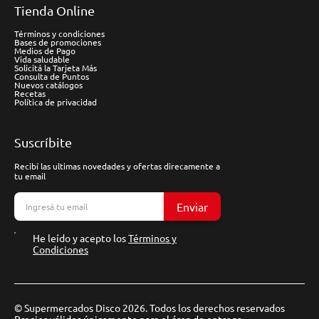
Tienda Online
Términos y condiciones
Bases de promociones
Medios de Pago
Vida saludable
Solicitá la Tarjeta Más
Consulta de Puntos
Nuevos catálogos
Recetas
Política de privacidad
Suscríbite
Recibí las ultimas novedades y ofertas direcamente a
tu email
Enviar
He leído y acepto los
Términos y
Condiciones
© Supermercados Disco 2026. Todos los derechos reservados