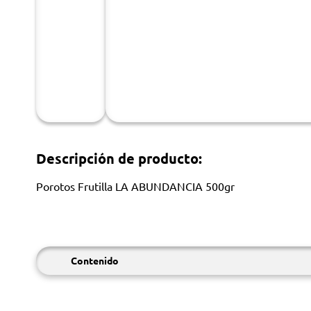
Descripción de producto:
Porotos Frutilla LA ABUNDANCIA 500gr
Contenido