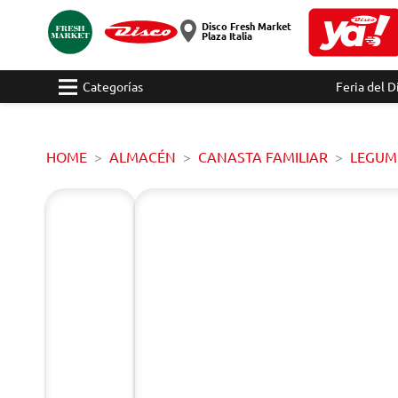
Disco Fresh Market
Plaza Italia
Categorías
Feria del D
HOME
ALMACÉN
CANASTA FAMILIAR
LEGUM