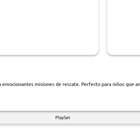
ra emocionantes misiones de rescate. Perfecto para niños que am
PlaySet