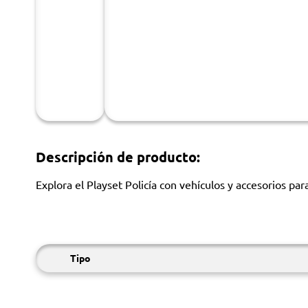
Descripción de producto:
Explora el Playset Policía con vehículos y accesorios pa
Tipo