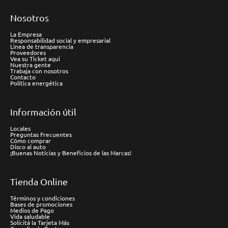
Nosotros
La Empresa
Responsabilidad social y empresarial
Línea de transparencia
Proveedores
Vea su Ticket aquí
Nuestra gente
Trabaja con nosotros
Contacto
Política energética
Información útil
Locales
Preguntas Frecuentes
Cómo comprar
Disco al auto
¡Buenas Noticias y Beneficios de las Marcas!
Tienda Online
Términos y condiciones
Bases de promociones
Medios de Pago
Vida saludable
Solicitá la Tarjeta Más