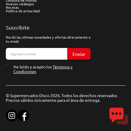
Consulta de Puntos
Nuevos catálogos
Recetas
Política de privacidad
Suscríbite
Recibí las ultimas novedades y ofertas direcamente a
tu email
Enviar
He leído y acepto los
Términos y
Condiciones
© Supermercados Disco 2026. Todos los derechos reservados
Precios válidos únicamente para el área de entrega.