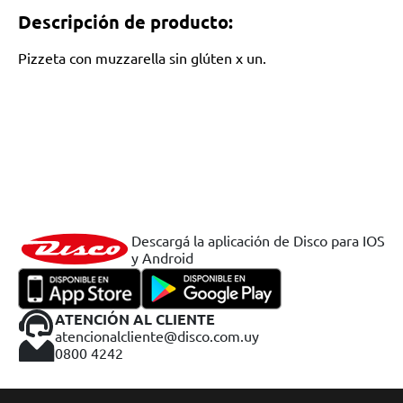
Descripción de producto:
Pizzeta con muzzarella sin glúten x un.
Descargá la aplicación de Disco para IOS
y Android
ATENCIÓN AL CLIENTE
atencionalcliente@disco.com.uy
0800 4242