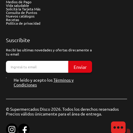
Medios de Pago
Vida saludable
Solicitá la Tarjeta Más
Consulta de Puntos
Nuevos catálogos
Recetas
Política de privacidad
Suscríbite
Recibí las ultimas novedades y ofertas direcamente a
tu email
Enviar
He leído y acepto los
Términos y
Condiciones
© Supermercados Disco 2026. Todos los derechos reservados
Precios válidos únicamente para el área de entrega.