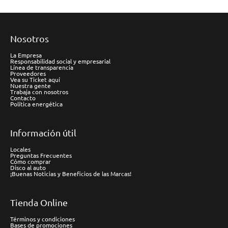
Nosotros
La Empresa
Responsabilidad social y empresarial
Línea de transparencia
Proveedores
Vea su Ticket aquí
Nuestra gente
Trabaja con nosotros
Contacto
Política energética
Información útil
Locales
Preguntas Frecuentes
Cómo comprar
Disco al auto
¡Buenas Noticias y Beneficios de las Marcas!
Tienda Online
Términos y condiciones
Bases de promociones