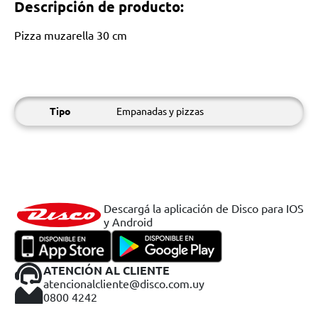
Descripción de producto:
Pizza muzarella 30 cm
Tipo
Empanadas y pizzas
Descargá la aplicación de Disco para IOS
y Android
ATENCIÓN AL CLIENTE
atencionalcliente@disco.com.uy
0800 4242