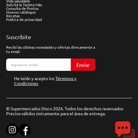
Vida saludable
Solicitá la Tarjeta Más
Consulta de Puntos
Nuevos catálogos
Recetas
Política de privacidad
Suscríbite
Recibí las ultimas novedades y ofertas direcamente a
tu email
Enviar
He leído y acepto los
Términos y
Condiciones
© Supermercados Disco 2026. Todos los derechos reservados
Precios válidos únicamente para el área de entrega.