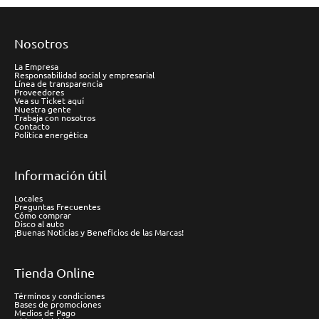
Nosotros
La Empresa
Responsabilidad social y empresarial
Línea de transparencia
Proveedores
Vea su Ticket aquí
Nuestra gente
Trabaja con nosotros
Contacto
Política energética
Información útil
Locales
Preguntas Frecuentes
Cómo comprar
Disco al auto
¡Buenas Noticias y Beneficios de las Marcas!
Tienda Online
Términos y condiciones
Bases de promociones
Medios de Pago