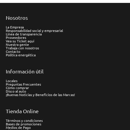
Nosotros
La Empresa
Responsabilidad social y empresarial
Línea de transparencia
Proveedores
Vea su Ticket aquí
Nuestra gente
Trabaja con nosotros
Contacto
Política energética
Información útil
Locales
Preguntas Frecuentes
Cómo comprar
Disco al auto
¡Buenas Noticias y Beneficios de las Marcas!
Tienda Online
Términos y condiciones
Bases de promociones
Medios de Pago