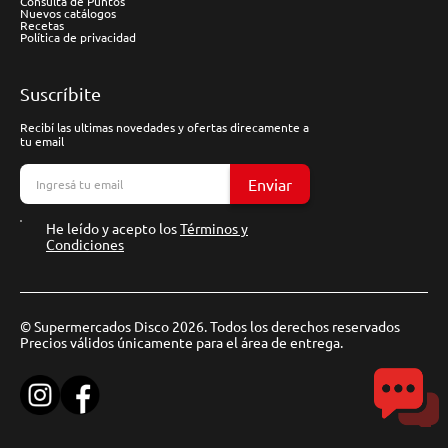
Consulta de Puntos
Nuevos catálogos
Recetas
Política de privacidad
Suscríbite
Recibí las ultimas novedades y ofertas direcamente a
tu email
Enviar
He leído y acepto los
Términos y
Condiciones
© Supermercados Disco 2026. Todos los derechos reservados
Precios válidos únicamente para el área de entrega.