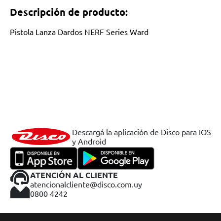
Descripción de producto:
Pistola Lanza Dardos NERF Series Ward
Descargá la aplicación de Disco para IOS
y Android
ATENCIÓN AL CLIENTE
atencionalcliente@disco.com.uy
0800 4242