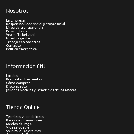
Nosotros
La Empresa
Responsabilidad social y empresarial
Línea de transparencia
Proveedores
Vea su Ticket aquí
Nuestra gente
Trabaja con nosotros
Contacto
Política energética
Información útil
Locales
Preguntas Frecuentes
Cómo comprar
Disco al auto
¡Buenas Noticias y Beneficios de las Marcas!
Tienda Online
Términos y condiciones
Bases de promociones
Medios de Pago
Vida saludable
Solicitá la Tarjeta Más