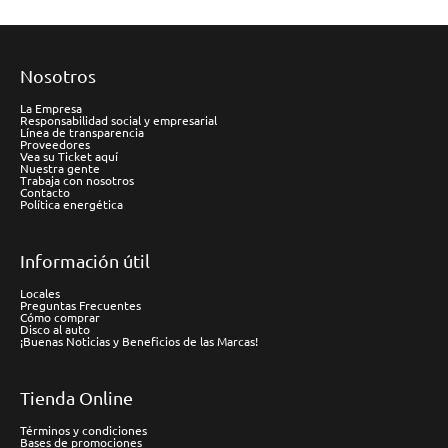
Nosotros
La Empresa
Responsabilidad social y empresarial
Línea de transparencia
Proveedores
Vea su Ticket aquí
Nuestra gente
Trabaja con nosotros
Contacto
Política energética
Información útil
Locales
Preguntas Frecuentes
Cómo comprar
Disco al auto
¡Buenas Noticias y Beneficios de las Marcas!
Tienda Online
Términos y condiciones
Bases de promociones