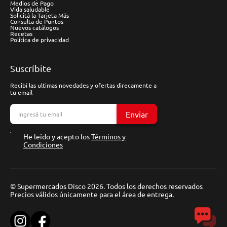
Medios de Pago
Vida saludable
Solicitá la Tarjeta Más
Consulta de Puntos
Nuevos catálogos
Recetas
Política de privacidad
Suscríbite
Recibí las ultimas novedades y ofertas direcamente a
tu email
Enviar
He leído y acepto los
Términos y
Condiciones
© Supermercados Disco 2026. Todos los derechos reservados
Precios válidos únicamente para el área de entrega.