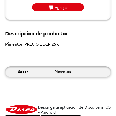
Agregar
Descripción de producto:
Pimentón PRECIO LIDER 25 g
Sabor
Pimentón
Descargá la aplicación de Disco para IOS
y Android