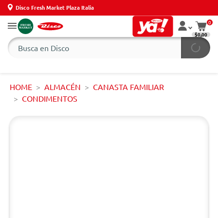
Disco Fresh Market Plaza Italia
0
$0,00
HOME
ALMACÉN
CANASTA FAMILIAR
CONDIMENTOS