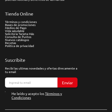
Tienda Online
Términos y condiciones
Bases de promociones
Medios de Pago
Vida saludable
Solicitá la Tarjeta Más
Consulta de Puntos
Nuevos catálogos
Recetas
Política de privacidad
Suscríbite
Recibí las ultimas novedades y ofertas direcamente a
tu email
Enviar
He leído y acepto los
Términos y
Condiciones