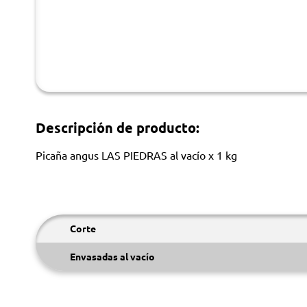
Descripción de producto:
Picaña angus LAS PIEDRAS al vacío x 1 kg
Corte
Envasadas al vacío