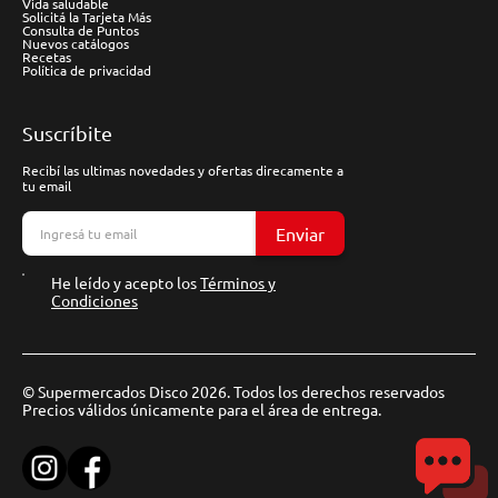
Vida saludable
Solicitá la Tarjeta Más
Consulta de Puntos
Nuevos catálogos
Recetas
Política de privacidad
Suscríbite
Recibí las ultimas novedades y ofertas direcamente a
tu email
Enviar
He leído y acepto los
Términos y
Condiciones
© Supermercados Disco 2026. Todos los derechos reservados
Precios válidos únicamente para el área de entrega.