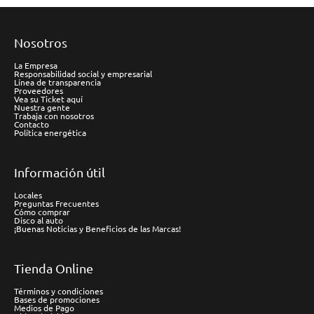
Nosotros
La Empresa
Responsabilidad social y empresarial
Línea de transparencia
Proveedores
Vea su Ticket aquí
Nuestra gente
Trabaja con nosotros
Contacto
Política energética
Información útil
Locales
Preguntas Frecuentes
Cómo comprar
Disco al auto
¡Buenas Noticias y Beneficios de las Marcas!
Tienda Online
Términos y condiciones
Bases de promociones
Medios de Pago