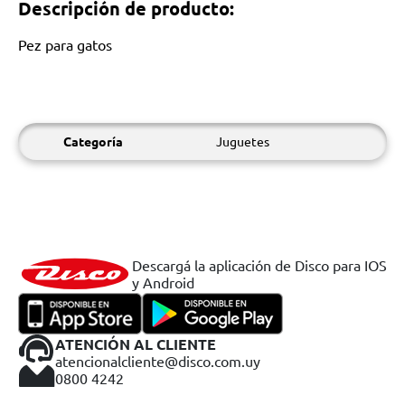
Descripción de producto:
Pez para gatos
Categoría
Juguetes
Descargá la aplicación de Disco para IOS
y Android
ATENCIÓN AL CLIENTE
atencionalcliente@disco.com.uy
0800 4242