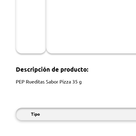
Descripción de producto:
PEP Rueditas Sabor Pizza 35 g
Tipo