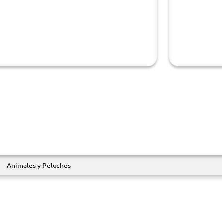
Animales y Peluches