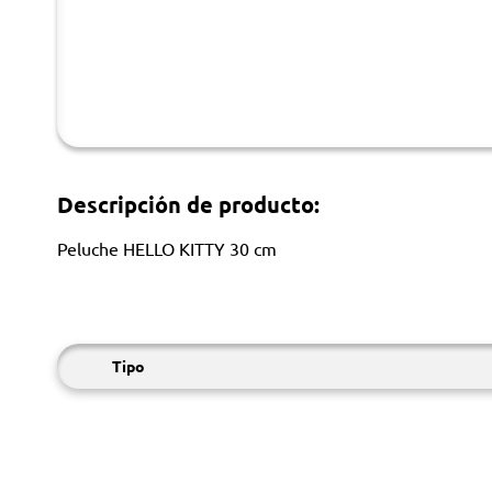
Descripción de producto:
Peluche HELLO KITTY 30 cm
Tipo