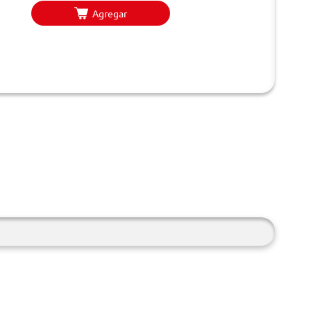
Agregar