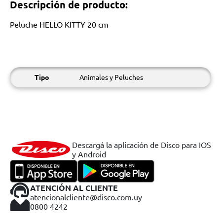
Descripción de producto:
Peluche HELLO KITTY 20 cm
Tipo
Animales y Peluches
Descargá la aplicación de Disco para IOS
y Android
ATENCIÓN AL CLIENTE
atencionalcliente@disco.com.uy
0800 4242