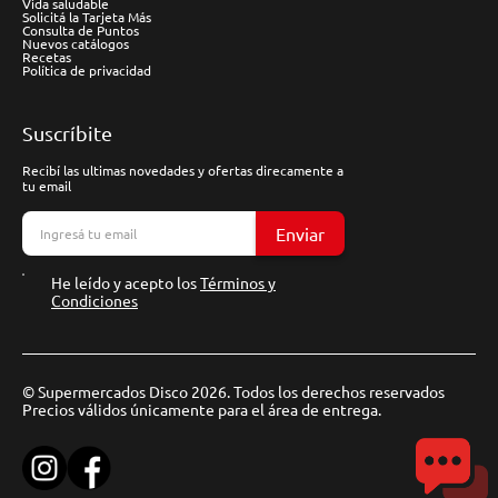
Vida saludable
Solicitá la Tarjeta Más
Consulta de Puntos
Nuevos catálogos
Recetas
Política de privacidad
Suscríbite
Recibí las ultimas novedades y ofertas direcamente a
tu email
Enviar
He leído y acepto los
Términos y
Condiciones
© Supermercados Disco 2026. Todos los derechos reservados
Precios válidos únicamente para el área de entrega.