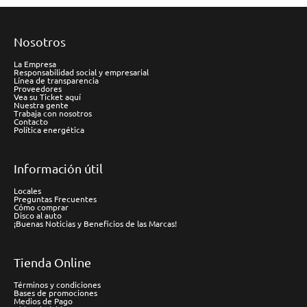
Nosotros
La Empresa
Responsabilidad social y empresarial
Línea de transparencia
Proveedores
Vea su Ticket aquí
Nuestra gente
Trabaja con nosotros
Contacto
Política energética
Información útil
Locales
Preguntas Frecuentes
Cómo comprar
Disco al auto
¡Buenas Noticias y Beneficios de las Marcas!
Tienda Online
Términos y condiciones
Bases de promociones
Medios de Pago