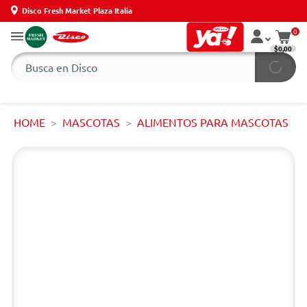
Disco Fresh Market Plaza Italia
0
$0,00
HOME
MASCOTAS
ALIMENTOS PARA MASCOTAS