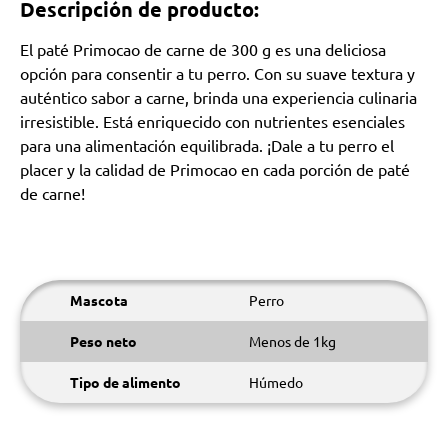
Descripción de producto:
El paté Primocao de carne de 300 g es una deliciosa
opción para consentir a tu perro. Con su suave textura y
auténtico sabor a carne, brinda una experiencia culinaria
irresistible. Está enriquecido con nutrientes esenciales
para una alimentación equilibrada. ¡Dale a tu perro el
placer y la calidad de Primocao en cada porción de paté
de carne!
Mascota
Perro
Peso neto
Menos de 1kg
Tipo de alimento
Húmedo