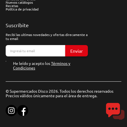
Nuevos catálogos
Recetas
Política de privacidad
Suscríbite
Recibí las ultimas novedades y ofertas direcamente a
tu email
Enviar
He leído y acepto los
Términos y
Condiciones
© Supermercados Disco 2026. Todos los derechos reservados
Precios válidos únicamente para el área de entrega.