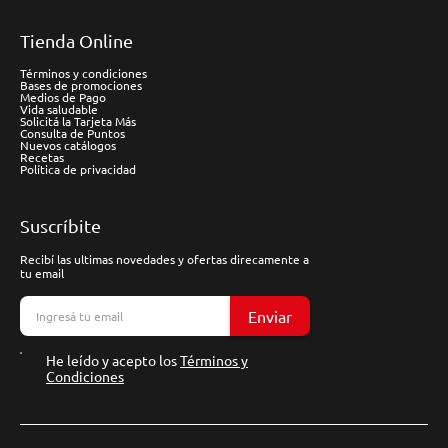
Tienda Online
Términos y condiciones
Bases de promociones
Medios de Pago
Vida saludable
Solicitá la Tarjeta Más
Consulta de Puntos
Nuevos catálogos
Recetas
Política de privacidad
Suscríbite
Recibí las ultimas novedades y ofertas direcamente a
tu email
Enviar
He leído y acepto los
Términos y
Condiciones