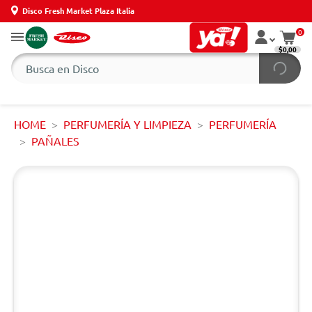
Disco Fresh Market Plaza Italia
0
$0,00
HOME
PERFUMERÍA Y LIMPIEZA
PERFUMERÍA
PAÑALES