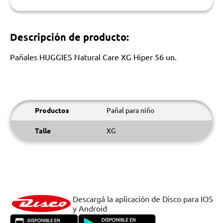
Descripción de producto:
Pañales HUGGIES Natural Care XG Hiper 56 un.
Productos
Pañal para niño
Talle
XG
Descargá la aplicación de Disco para IOS
y Android