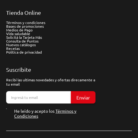
Tienda Online
Términos y condiciones
Bases de promociones
Medios de Pago
Vida saludable
Solicitá la Tarjeta Más
Consulta de Puntos
Nuevos catálogos
Recetas
Política de privacidad
Suscríbite
Recibí las ultimas novedades y ofertas direcamente a
tu email
Enviar
He leído y acepto los
Términos y
Condiciones