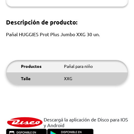
Descripción de producto:
Pañal HUGGIES Prot Plus Jumbo XXG 30 un.
Productos
Pañal para niño
Talle
XXG
Descargá la aplicación de Disco para IOS
y Android