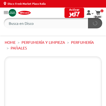
Disco Fresh Market Plaza Italia
0
$0,00
HOME
PERFUMERÍA Y LIMPIEZA
PERFUMERÍA
PAÑALES