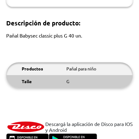
Descripción de producto:
Pañal Babysec classic plus G 40 un.
Productos
Pañal para niño
Talle
G
Descargá la aplicación de Disco para IOS
y Android