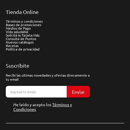
Tienda Online
Términos y condiciones
Bases de promociones
Medios de Pago
Vida saludable
Solicitá la Tarjeta Más
Consulta de Puntos
Nuevos catálogos
Recetas
Política de privacidad
Suscríbite
Recibí las ultimas novedades y ofertas direcamente a
tu email
Enviar
He leído y acepto los
Términos y
Condiciones