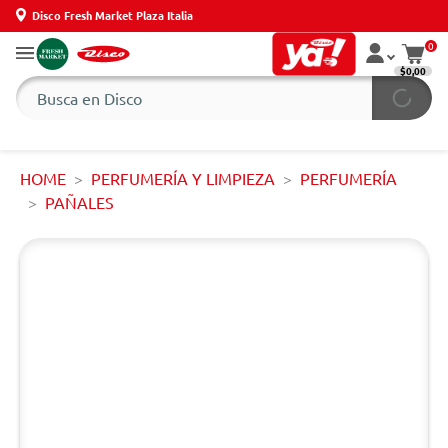
Disco Fresh Market Plaza Italia
0
$0,00
HOME
PERFUMERÍA Y LIMPIEZA
PERFUMERÍA
PAÑALES