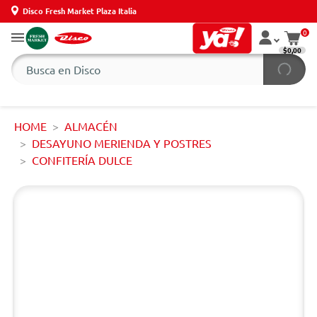
Disco Fresh Market Plaza Italia
0
$0,00
HOME
ALMACÉN
DESAYUNO MERIENDA Y POSTRES
CONFITERÍA DULCE