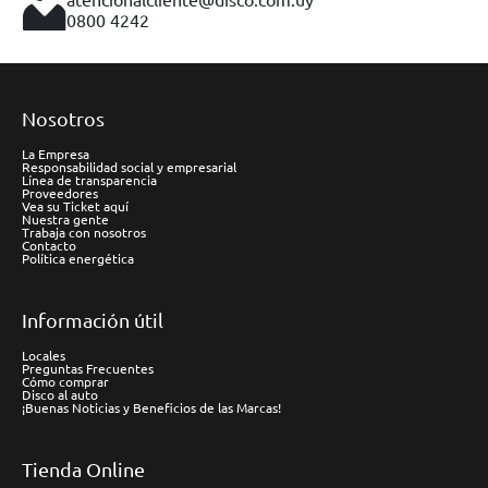
0800 4242
Nosotros
La Empresa
Responsabilidad social y empresarial
Línea de transparencia
Proveedores
Vea su Ticket aquí
Nuestra gente
Trabaja con nosotros
Contacto
Política energética
Información útil
Locales
Preguntas Frecuentes
Cómo comprar
Disco al auto
¡Buenas Noticias y Beneficios de las Marcas!
Tienda Online