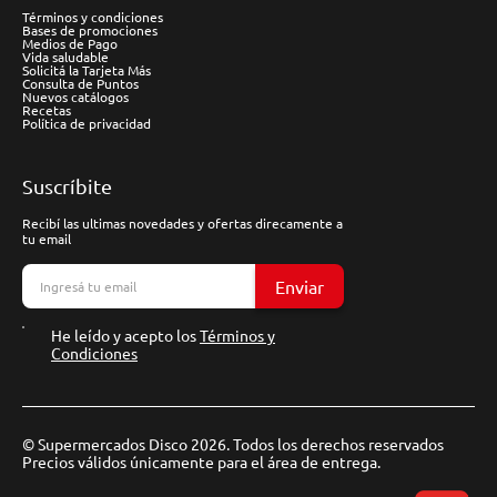
Términos y condiciones
Bases de promociones
Medios de Pago
Vida saludable
Solicitá la Tarjeta Más
Consulta de Puntos
Nuevos catálogos
Recetas
Política de privacidad
Suscríbite
Recibí las ultimas novedades y ofertas direcamente a
tu email
Enviar
He leído y acepto los
Términos y
Condiciones
© Supermercados Disco 2026. Todos los derechos reservados
Precios válidos únicamente para el área de entrega.