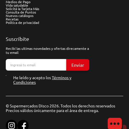
Medios de Pago
Vida saludable
Solicitá la Tarjeta Más
Consulta de Puntos
Nuevos catálogos
Recetas
Política de privacidad
Suscríbite
Recibí las ultimas novedades y ofertas direcamente a
tu email
Enviar
He leído y acepto los
Términos y
Condiciones
© Supermercados Disco 2026. Todos los derechos reservados
Precios válidos únicamente para el área de entrega.