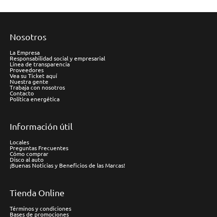
Nosotros
La Empresa
Responsabilidad social y empresarial
Línea de transparencia
Proveedores
Vea su Ticket aquí
Nuestra gente
Trabaja con nosotros
Contacto
Política energética
Información útil
Locales
Preguntas Frecuentes
Cómo comprar
Disco al auto
¡Buenas Noticias y Beneficios de las Marcas!
Tienda Online
Términos y condiciones
Bases de promociones