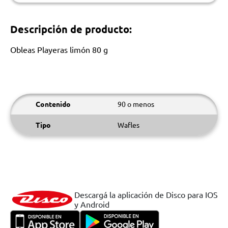
Descripción de producto:
Obleas Playeras limón 80 g
Contenido
90 o menos
Tipo
Wafles
Descargá la aplicación de Disco para IOS
y Android