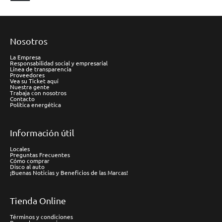
Nosotros
La Empresa
Responsabilidad social y empresarial
Línea de transparencia
Proveedores
Vea su Ticket aquí
Nuestra gente
Trabaja con nosotros
Contacto
Política energética
Información útil
Locales
Preguntas Frecuentes
Cómo comprar
Disco al auto
¡Buenas Noticias y Beneficios de las Marcas!
Tienda Online
Términos y condiciones