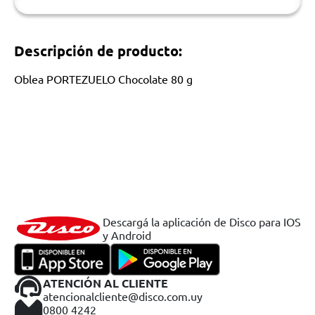
Descripción de producto:
Oblea PORTEZUELO Chocolate 80 g
Descargá la aplicación de Disco para IOS
y Android
ATENCIÓN AL CLIENTE
atencionalcliente@disco.com.uy
0800 4242