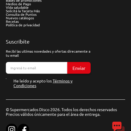
Bases de promociones
Medios de Pago
Vida saludable
Solicitá la Tarjeta Más
Consulta de Puntos
Nuevos catálogos
Recetas
Política de privacidad
Suscríbite
Recibí las ultimas novedades y ofertas direcamente a
tu email
Enviar
He leído y acepto los
Términos y
Condiciones
© Supermercados Disco 2026. Todos los derechos reservados
Precios válidos únicamente para el área de entrega.