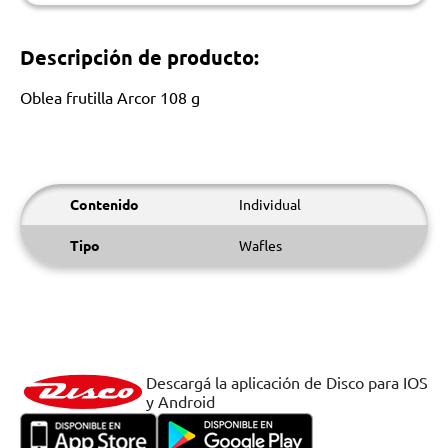
Descripción de producto:
Oblea frutilla Arcor 108 g
Contenido
Individual
Tipo
Wafles
Descargá la aplicación de Disco para IOS
y Android