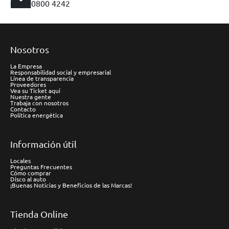
0800 4242
Nosotros
La Empresa
Responsabilidad social y empresarial
Línea de transparencia
Proveedores
Vea su Ticket aquí
Nuestra gente
Trabaja con nosotros
Contacto
Política energética
Información útil
Locales
Preguntas Frecuentes
Cómo comprar
Disco al auto
¡Buenas Noticias y Beneficios de las Marcas!
Tienda Online