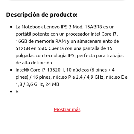
Descripción de producto:
La Notebook Lenovo IPS 3 Mod. 15ABR8 es un
portátil potente con un procesador Intel Core i7,
16GB de memoria RAM y un almacenamiento de
512GB en SSD. Cuenta con una pantalla de 15
pulgadas con tecnología IPS, perfecta para trabajos
de alta definición
Intel® Core i7-13620H, 10 núcleos (6 pines + 4
pines) / 16 pines, núcleo P a 2,4 / 4,9 GHz, núcleo E a
1,8 / 3,6 GHz, 24 MB
R
Mostrar más