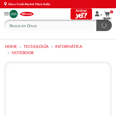
Disco Fresh Market Plaza Italia
0
$0,00
HOME
TECNOLOGÍA
INFORMÁTICA
NOTEBOOK