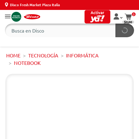
Disco Fresh Market Plaza Italia
0
$0,00
HOME
TECNOLOGÍA
INFORMÁTICA
NOTEBOOK