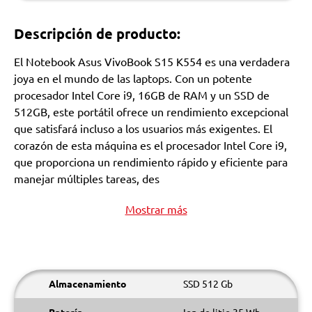
Descripción de producto:
El Notebook Asus VivoBook S15 K554 es una verdadera
joya en el mundo de las laptops. Con un potente
procesador Intel Core i9, 16GB de RAM y un SSD de
512GB, este portátil ofrece un rendimiento excepcional
que satisfará incluso a los usuarios más exigentes. El
corazón de esta máquina es el procesador Intel Core i9,
que proporciona un rendimiento rápido y eficiente para
manejar múltiples tareas, des
Mostrar más
Almacenamiento
SSD 512 Gb