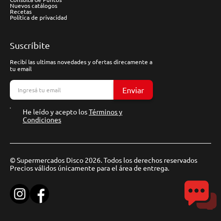
Nuevos catálogos
Recetas
Política de privacidad
Suscríbite
Recibí las ultimas novedades y ofertas direcamente a
tu email
Enviar
He leído y acepto los
Términos y
Condiciones
© Supermercados Disco 2026. Todos los derechos reservados
Precios válidos únicamente para el área de entrega.