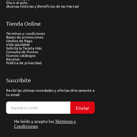
Disco al auto
¡Buenas Noticias y Beneficios de las Marcas!
Tienda Online
Términos y condiciones
Bases de promociones
Medios de Pago
Vida saludable
Solicitá la Tarjeta Más
Consulta de Puntos
Nuevos catálogos
Recetas
Política de privacidad
Suscríbite
Recibí las ultimas novedades y ofertas direcamente a
tu email
Enviar
He leído y acepto los
Términos y
Condiciones