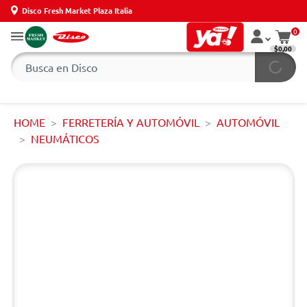
Disco Fresh Market Plaza Italia
0
$0,00
HOME
FERRETERÍA Y AUTOMÓVIL
AUTOMÓVIL
NEUMÁTICOS