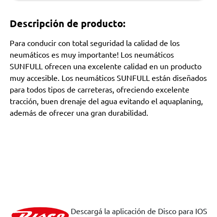
Descripción de producto:
Para conducir con total seguridad la calidad de los
neumáticos es muy importante! Los neumáticos
SUNFULL ofrecen una excelente calidad en un producto
muy accesible. Los neumáticos SUNFULL están diseñados
para todos tipos de carreteras, ofreciendo excelente
tracción, buen drenaje del agua evitando el aquaplaning,
además de ofrecer una gran durabilidad.
Descargá la aplicación de Disco para IOS