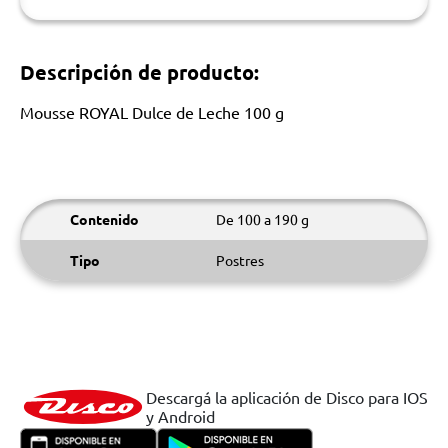
Descripción de producto:
Mousse ROYAL Dulce de Leche 100 g
Contenido
De 100 a 190 g
Tipo
Postres
Descargá la aplicación de Disco para IOS
y Android