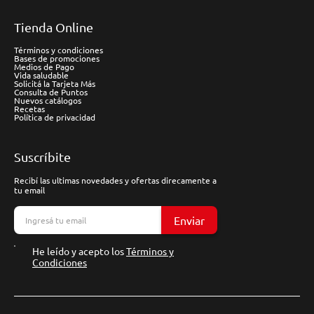
Tienda Online
Términos y condiciones
Bases de promociones
Medios de Pago
Vida saludable
Solicitá la Tarjeta Más
Consulta de Puntos
Nuevos catálogos
Recetas
Política de privacidad
Suscríbite
Recibí las ultimas novedades y ofertas direcamente a
tu email
Enviar
He leído y acepto los
Términos y
Condiciones