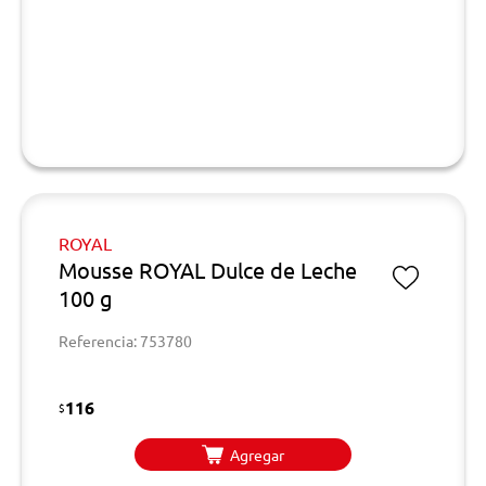
ROYAL
Mousse ROYAL Dulce de Leche
100 g
Referencia: 753780
116
$
Agregar