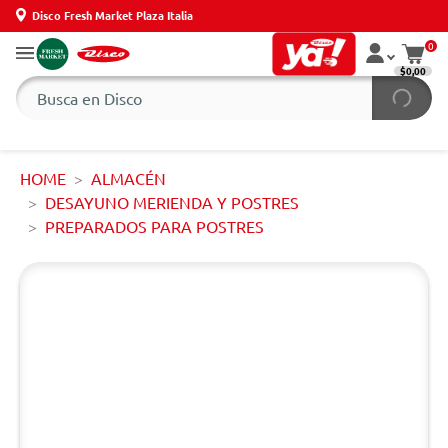
Disco Fresh Market Plaza Italia
0
$0,00
HOME
ALMACÉN
DESAYUNO MERIENDA Y POSTRES
PREPARADOS PARA POSTRES