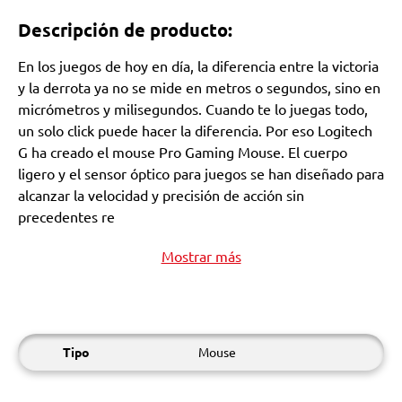
Descripción de producto:
En los juegos de hoy en día, la diferencia entre la victoria
y la derrota ya no se mide en metros o segundos, sino en
micrómetros y milisegundos. Cuando te lo juegas todo,
un solo click puede hacer la diferencia. Por eso Logitech
G ha creado el mouse Pro Gaming Mouse. El cuerpo
ligero y el sensor óptico para juegos se han diseñado para
alcanzar la velocidad y precisión de acción sin
precedentes re
Mostrar más
Tipo
Mouse