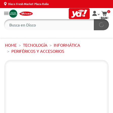
Disco Fresh Market Plaza Italia
0
$0,00
HOME
TECNOLOGÍA
INFORMÁTICA
PERIFÉRICOS Y ACCESORIOS