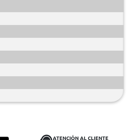
ATENCIÓN AL CLIENTE