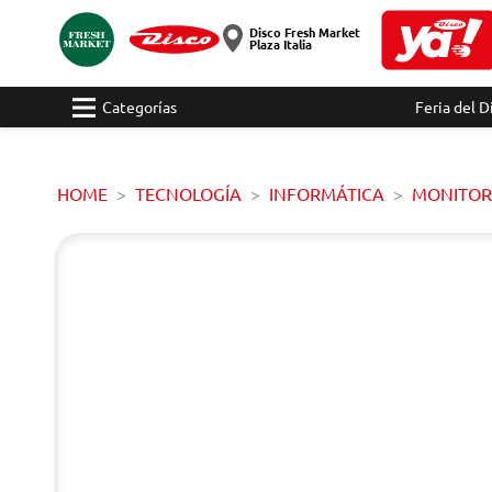
Disco Fresh Market
Plaza Italia
Categorías
Feria del D
HOME
TECNOLOGÍA
INFORMÁTICA
MONITOR