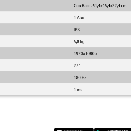
Con Base: 61,4x45,4x22,4 cm
1 Año
IPS
5,8 kg
1920x1080p
27"
180 Hz
1 ms