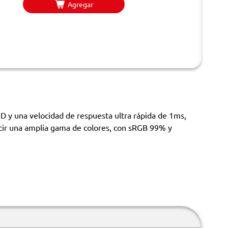
Agregar
D y una velocidad de respuesta ultra rápida de 1ms,
ucir una amplia gama de colores, con sRGB 99% y