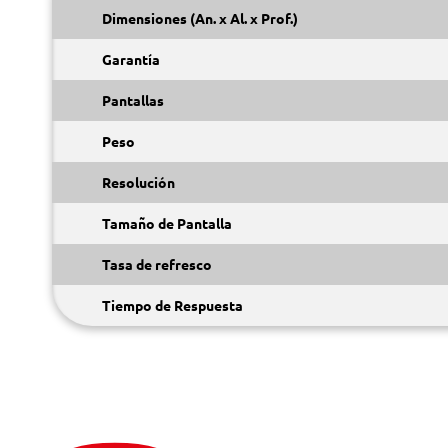
Dimensiones (An. x Al. x Prof.)
Garantía
Pantallas
Peso
Resolución
Tamaño de Pantalla
Tasa de refresco
Tiempo de Respuesta