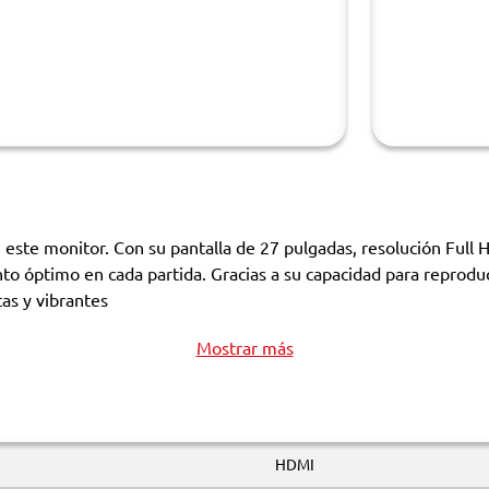
ste monitor. Con su pantalla de 27 pulgadas, resolución Full H
to óptimo en cada partida. Gracias a su capacidad para reprod
as y vibrantes
Mostrar más
HDMI